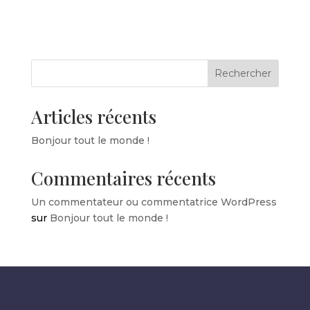
Rechercher
Articles récents
Bonjour tout le monde !
Commentaires récents
Un commentateur ou commentatrice WordPress
sur
Bonjour tout le monde !