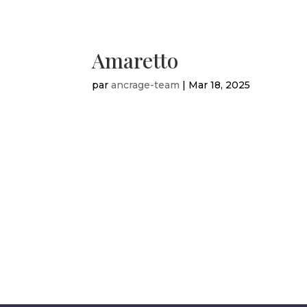
Amaretto
par
ancrage-team
|
Mar 18, 2025