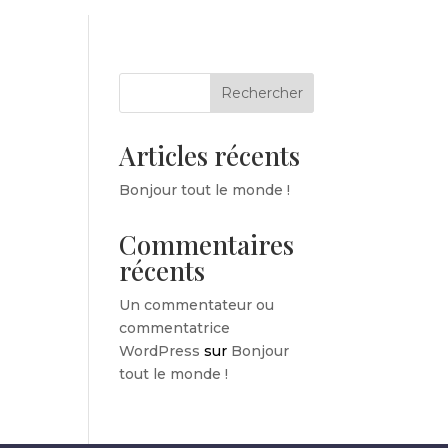
Rechercher
Articles récents
Bonjour tout le monde !
Commentaires
récents
Un commentateur ou
commentatrice
WordPress
sur
Bonjour
tout le monde !