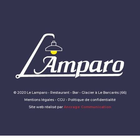
© 2020 Le Lamparo • Restaurant • Bar • Glacier à Le Barcarès (66)
Mentions légales • CGU • Politique de confidentialité
Site web réalisé par
Ancrage Communication