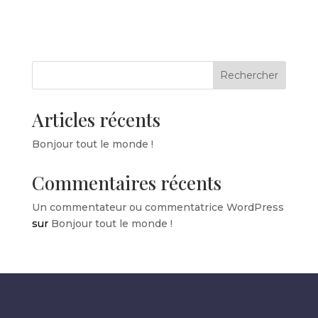
Rechercher
Articles récents
Bonjour tout le monde !
Commentaires récents
Un commentateur ou commentatrice WordPress
sur
Bonjour tout le monde !