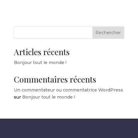
Rechercher
Articles récents
Bonjour tout le monde !
Commentaires récents
Un commentateur ou commentatrice WordPress
sur
Bonjour tout le monde !