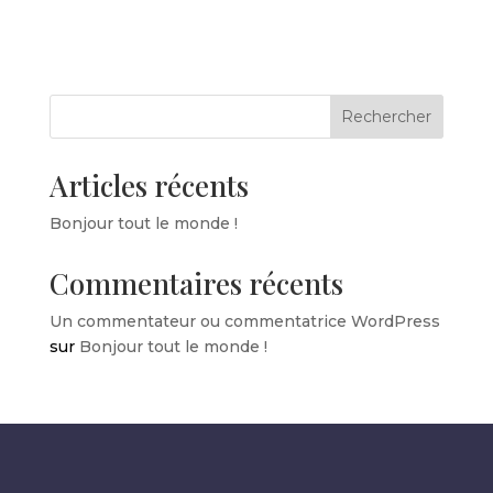
Rechercher
Articles récents
Bonjour tout le monde !
Commentaires récents
Un commentateur ou commentatrice WordPress
sur
Bonjour tout le monde !