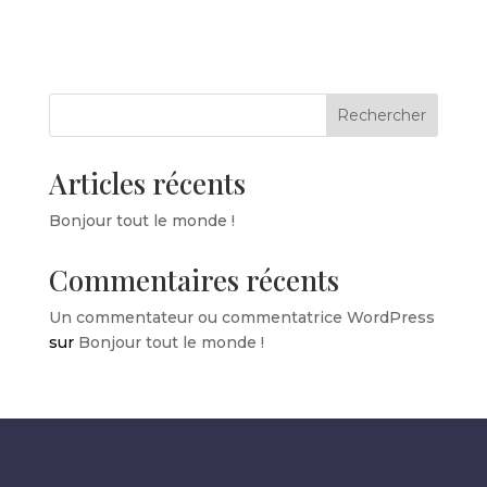
Rechercher
Articles récents
Bonjour tout le monde !
Commentaires récents
Un commentateur ou commentatrice WordPress
sur
Bonjour tout le monde !