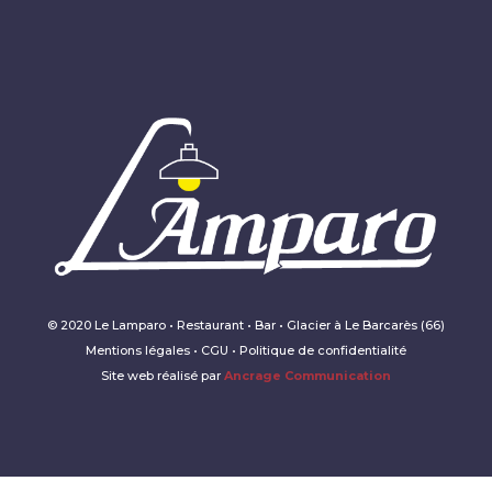
© 2020 Le Lamparo • Restaurant • Bar • Glacier à Le Barcarès (66)
Mentions légales • CGU • Politique de confidentialité
Site web réalisé par
Ancrage Communication