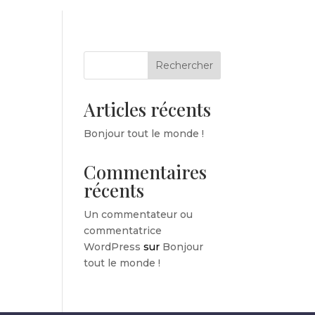
Rechercher
Articles récents
Bonjour tout le monde !
Commentaires
récents
Un commentateur ou
commentatrice
WordPress
sur
Bonjour
tout le monde !