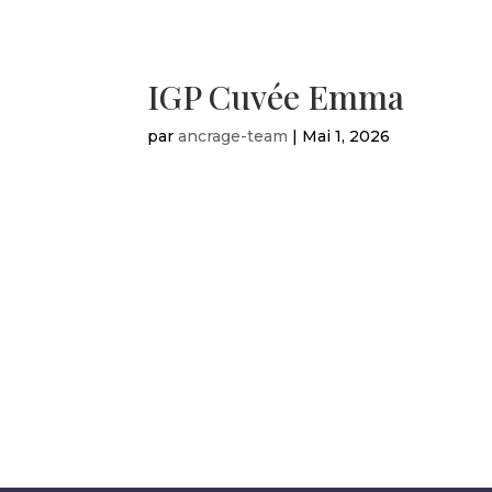
IGP Cuvée Emma
par
ancrage-team
|
Mai 1, 2026