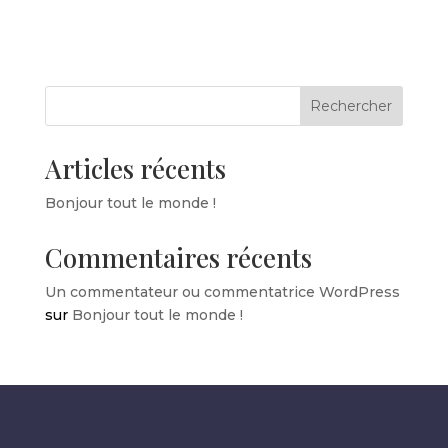
Rechercher
Articles récents
Bonjour tout le monde !
Commentaires récents
Un commentateur ou commentatrice WordPress
sur
Bonjour tout le monde !