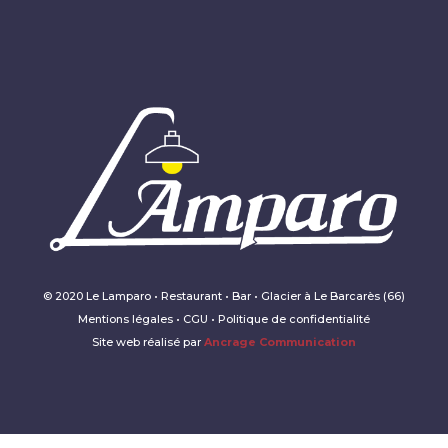
© 2020 Le Lamparo • Restaurant • Bar • Glacier à Le Barcarès (66)
Mentions légales • CGU • Politique de confidentialité
Site web réalisé par
Ancrage Communication