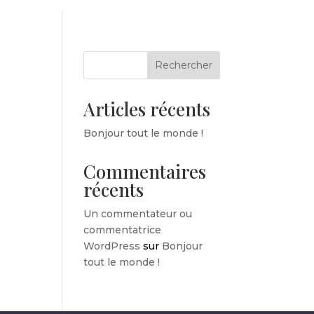
Rechercher
Articles récents
Bonjour tout le monde !
Commentaires
récents
Un commentateur ou
commentatrice
WordPress
sur
Bonjour
tout le monde !