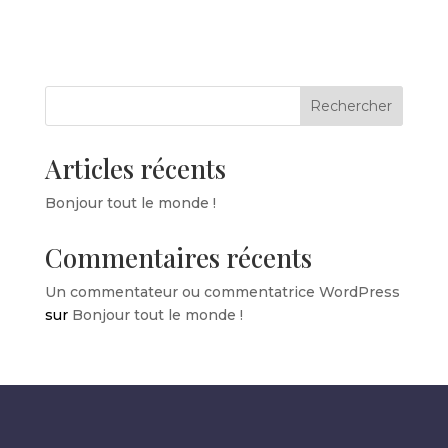
Rechercher
Articles récents
Bonjour tout le monde !
Commentaires récents
Un commentateur ou commentatrice WordPress
sur
Bonjour tout le monde !