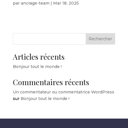
par
ancrage-team
|
Mar 18, 2025
Rechercher
Articles récents
Bonjour tout le monde !
Commentaires récents
Un commentateur ou commentatrice WordPress
sur
Bonjour tout le monde !