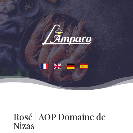
Rosé | AOP Domaine de
Nizas