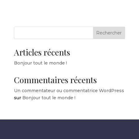
Rechercher
Articles récents
Bonjour tout le monde !
Commentaires récents
Un commentateur ou commentatrice WordPress
sur
Bonjour tout le monde !