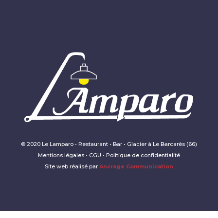
© 2020 Le Lamparo • Restaurant • Bar • Glacier à Le Barcarès (66)
Mentions légales • CGU • Politique de confidentialité
Site web réalisé par
Ancrage Communication