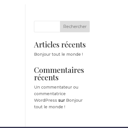
Rechercher
Articles récents
Bonjour tout le monde !
Commentaires
récents
Un commentateur ou
commentatrice
WordPress
sur
Bonjour
tout le monde !