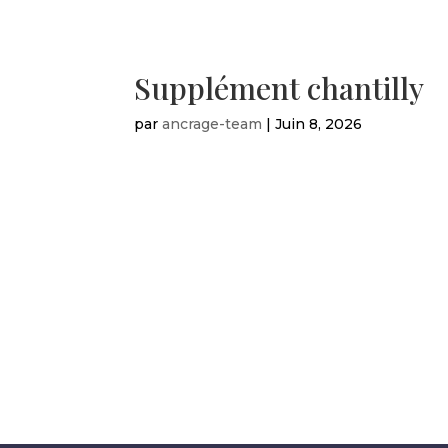
Supplément chantilly
par
ancrage-team
|
Juin 8, 2026