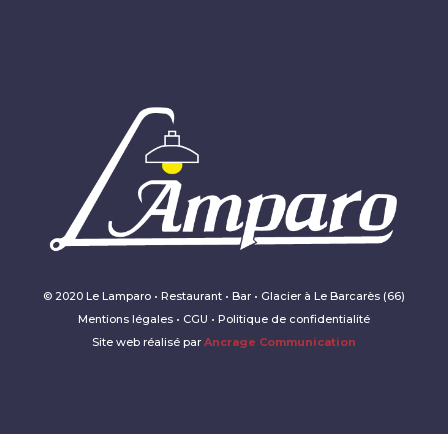
© 2020 Le Lamparo • Restaurant • Bar • Glacier à Le Barcarès (66)
Mentions légales • CGU • Politique de confidentialité
Site web réalisé par
Ancrage Communication