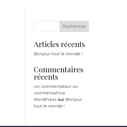
Rechercher
Articles récents
Bonjour tout le monde !
Commentaires
récents
Un commentateur ou
commentatrice
WordPress
sur
Bonjour
tout le monde !