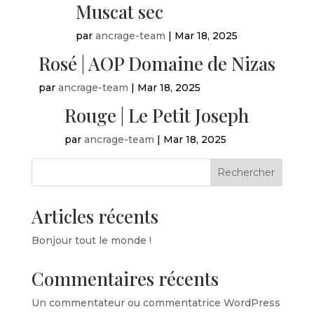
Muscat sec
par
ancrage-team
|
Mar 18, 2025
Rosé | AOP Domaine de Nizas
par
ancrage-team
|
Mar 18, 2025
Rouge | Le Petit Joseph
par
ancrage-team
|
Mar 18, 2025
Rechercher
Articles récents
Bonjour tout le monde !
Commentaires récents
Un commentateur ou commentatrice WordPress