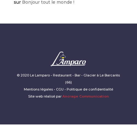
sur
Bonjour tout le monde !
© 2020 Le Lamparo • Restaurant • Bar • Glacier à Le Barcarès
(66)
Mentions légales • CGU • Politique de confidentialité
Site web réalisé par
Ancrage Communication