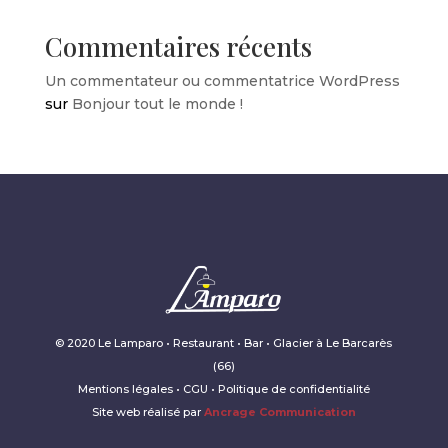
Commentaires récents
Un commentateur ou commentatrice WordPress
sur
Bonjour tout le monde !
© 2020 Le Lamparo • Restaurant • Bar • Glacier à Le Barcarès
(66)
Mentions légales • CGU • Politique de confidentialité
Site web réalisé par
Ancrage Communication