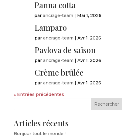
Panna cotta
par
ancrage-team
|
Mai 1, 2026
Lamparo
par
ancrage-team
|
Avr 1, 2026
Pavlova de saison
par
ancrage-team
|
Avr 1, 2026
Crème brûlée
par
ancrage-team
|
Avr 1, 2026
« Entrées précédentes
Rechercher
Articles récents
Bonjour tout le monde !